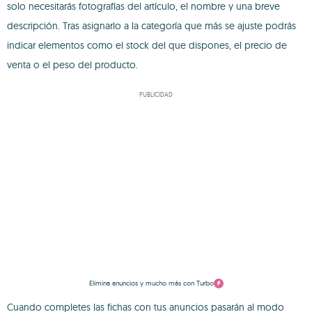
solo necesitarás fotografías del artículo, el nombre y una breve
descripción. Tras asignarlo a la categoría que más se ajuste podrás
indicar elementos como el stock del que dispones, el precio de
venta o el peso del producto.
PUBLICIDAD
Elimina anuncios y mucho más con Turbo
Cuando completes las fichas con tus anuncios pasarán al modo