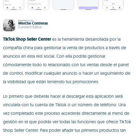
Reseñado por
Merche Contreras
Content Editor
TikTok Shop Seller Center
es la herramienta desarrollada por la
compañía china para gestionar la venta de productos a través de
anuncios en esta red social. Con ella podrás gestionar
cómodamente todo lo relacionado con tus ventas desde el panel
de control, modificar cualquier anuncio o hacer un seguimiento de
la visibilidad que están teniendo tus promociones.
Lo primero que deberás hacer al descargar esta aplicación será
vincularla con tu cuenta de Tiktok o un número de teléfono. Una
vez completado este proceso accederás directamente al menú de
gestión en el que podrás ver todas las funciones que ofrece TikTok
Shop Seller Center. Para poder añadir tus primeros productos tan