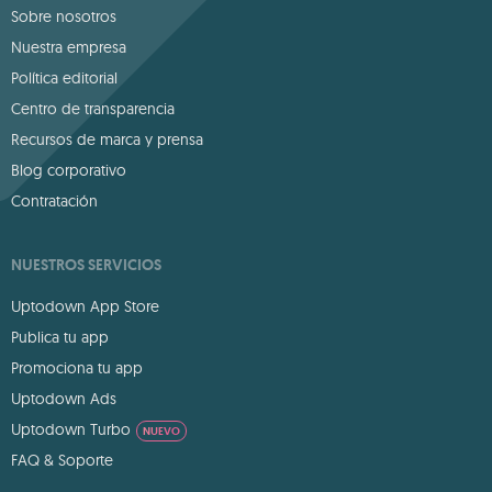
Sobre nosotros
Nuestra empresa
Política editorial
Centro de transparencia
Recursos de marca y prensa
Blog corporativo
Contratación
NUESTROS SERVICIOS
Uptodown App Store
Publica tu app
Promociona tu app
Uptodown Ads
Uptodown Turbo
NUEVO
FAQ & Soporte