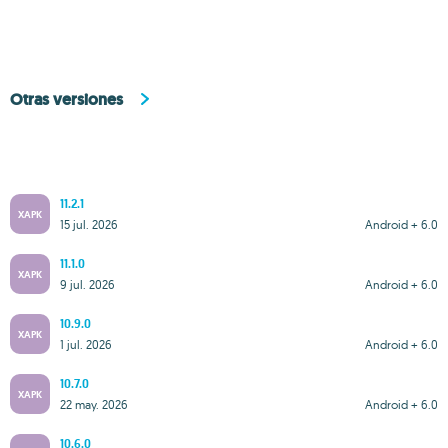
Otras versiones
11.2.1
XAPK
15 jul. 2026
Android + 6.0
11.1.0
XAPK
9 jul. 2026
Android + 6.0
10.9.0
XAPK
1 jul. 2026
Android + 6.0
10.7.0
XAPK
22 may. 2026
Android + 6.0
10.6.0