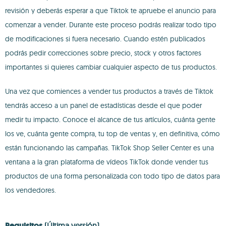
revisión y deberás esperar a que Tiktok te apruebe el anuncio para
comenzar a vender. Durante este proceso podrás realizar todo tipo
de modificaciones si fuera necesario. Cuando estén publicados
podrás pedir correcciones sobre precio, stock y otros factores
importantes si quieres cambiar cualquier aspecto de tus productos.
Una vez que comiences a vender tus productos a través de Tiktok
tendrás acceso a un panel de estadísticas desde el que poder
medir tu impacto. Conoce el alcance de tus artículos, cuánta gente
los ve, cuánta gente compra, tu top de ventas y, en definitiva, cómo
están funcionando las campañas. TikTok Shop Seller Center es una
ventana a la gran plataforma de vídeos TikTok donde vender tus
productos de una forma personalizada con todo tipo de datos para
los vendedores.
Requisitos
(Última versión)